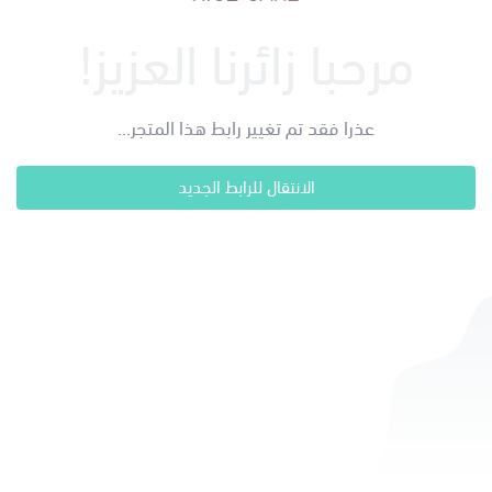
مرحبا زائرنا العزيز!
عذرا فقد تم تغيير رابط هذا المتجر...
الانتقال للرابط الجديد