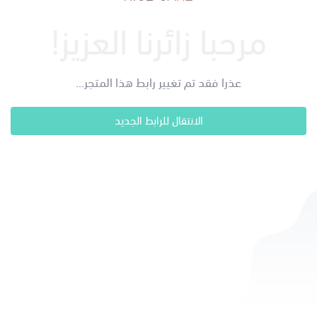
مرحبا زائرنا العزيز!
عذرا فقد تم تغيير رابط هذا المتجر...
الانتقال للرابط الجديد