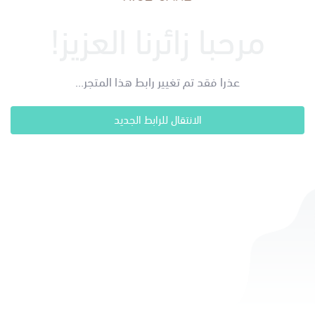
مرحبا زائرنا العزيز!
عذرا فقد تم تغيير رابط هذا المتجر...
الانتقال للرابط الجديد