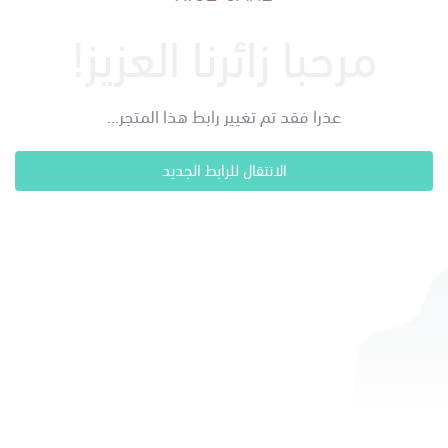
مرحبا زائرنا العزيز!
عذرا فقد تم تغيير رابط هذا المتجر...
الانتقال للرابط الجديد