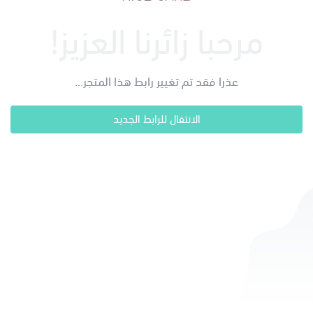
مرحبا زائرنا العزيز!
عذرا فقد تم تغيير رابط هذا المتجر...
الانتقال للرابط الجديد