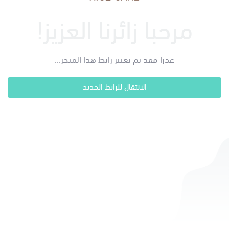
مرحبا زائرنا العزيز!
عذرا فقد تم تغيير رابط هذا المتجر...
الانتقال للرابط الجديد