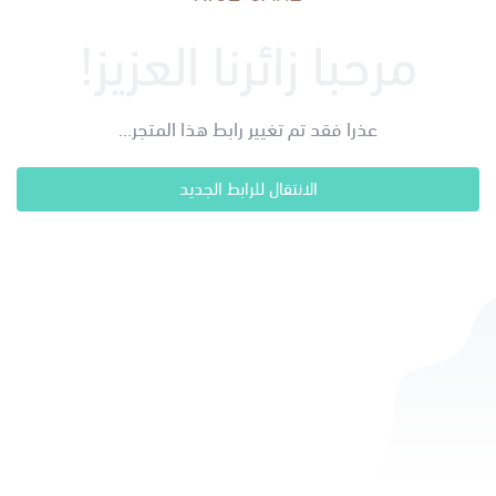
مرحبا زائرنا العزيز!
عذرا فقد تم تغيير رابط هذا المتجر...
الانتقال للرابط الجديد