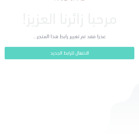
مرحبا زائرنا العزيز!
عذرا فقد تم تغيير رابط هذا المتجر...
الانتقال للرابط الجديد