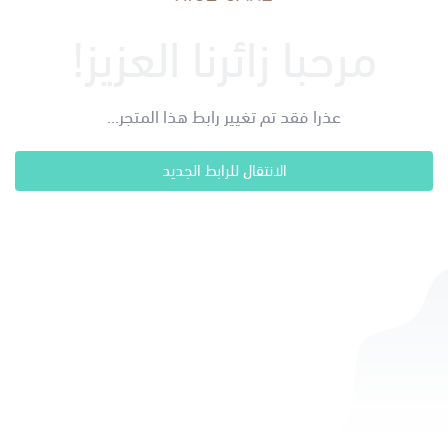
مرحبا زائرنا العزيز!
عذرا فقد تم تغيير رابط هذا المتجر...
الانتقال للرابط الجديد