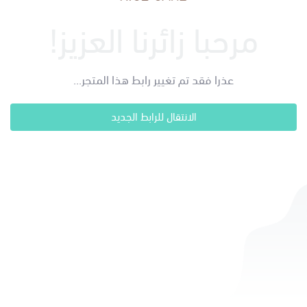
مرحبا زائرنا العزيز!
عذرا فقد تم تغيير رابط هذا المتجر...
الانتقال للرابط الجديد