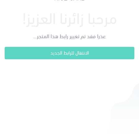
مرحبا زائرنا العزيز!
عذرا فقد تم تغيير رابط هذا المتجر...
الانتقال للرابط الجديد