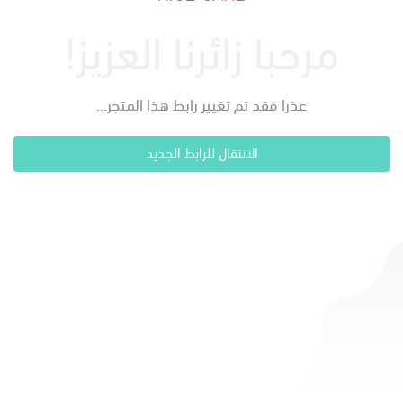
مرحبا زائرنا العزيز!
عذرا فقد تم تغيير رابط هذا المتجر...
الانتقال للرابط الجديد