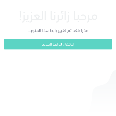
مرحبا زائرنا العزيز!
عذرا فقد تم تغيير رابط هذا المتجر...
الانتقال للرابط الجديد