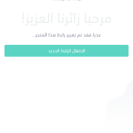
مرحبا زائرنا العزيز!
عذرا فقد تم تغيير رابط هذا المتجر...
الانتقال للرابط الجديد