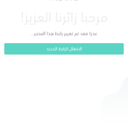
مرحبا زائرنا العزيز!
عذرا فقد تم تغيير رابط هذا المتجر...
الانتقال للرابط الجديد