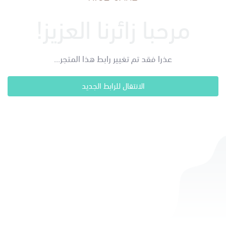
مرحبا زائرنا العزيز!
عذرا فقد تم تغيير رابط هذا المتجر...
الانتقال للرابط الجديد