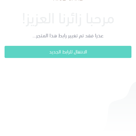
مرحبا زائرنا العزيز!
عذرا فقد تم تغيير رابط هذا المتجر...
الانتقال للرابط الجديد