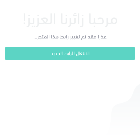
مرحبا زائرنا العزيز!
عذرا فقد تم تغيير رابط هذا المتجر...
الانتقال للرابط الجديد