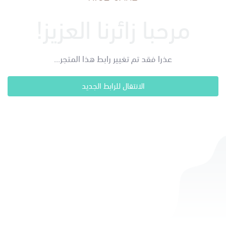
مرحبا زائرنا العزيز!
عذرا فقد تم تغيير رابط هذا المتجر...
الانتقال للرابط الجديد