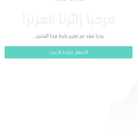
مرحبا زائرنا العزيز!
عذرا فقد تم تغيير رابط هذا المتجر...
الانتقال للرابط الجديد