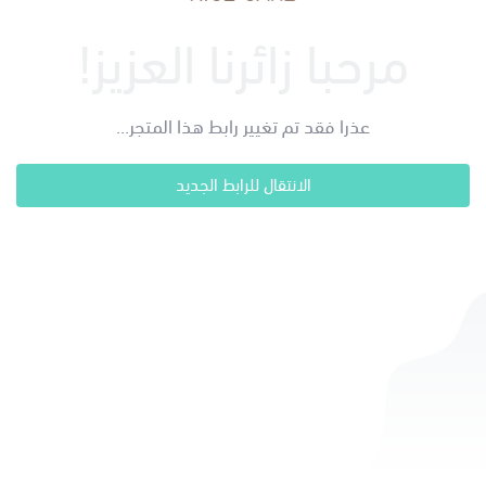
مرحبا زائرنا العزيز!
عذرا فقد تم تغيير رابط هذا المتجر...
الانتقال للرابط الجديد