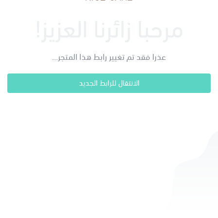
مرحبا زائرنا العزيز!
عذرا فقد تم تغيير رابط هذا المتجر...
الانتقال للرابط الجديد