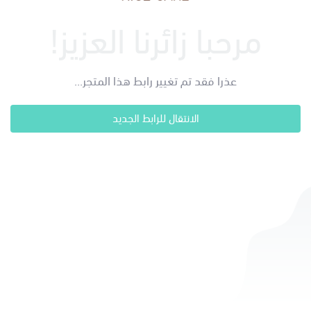
مرحبا زائرنا العزيز!
عذرا فقد تم تغيير رابط هذا المتجر...
الانتقال للرابط الجديد