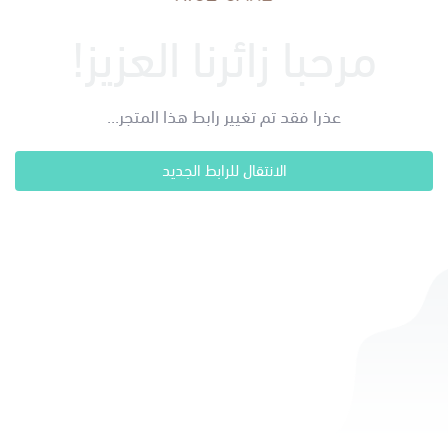
مرحبا زائرنا العزيز!
عذرا فقد تم تغيير رابط هذا المتجر...
الانتقال للرابط الجديد