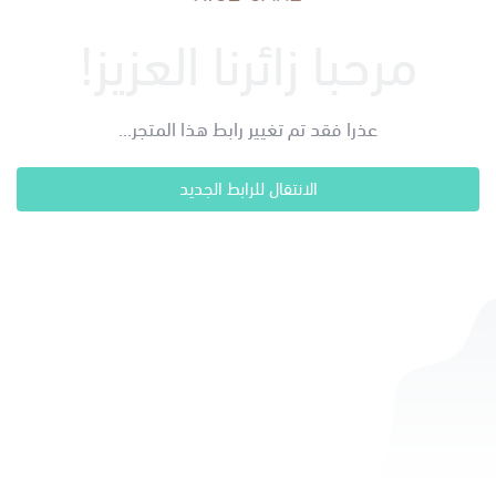
مرحبا زائرنا العزيز!
عذرا فقد تم تغيير رابط هذا المتجر...
الانتقال للرابط الجديد