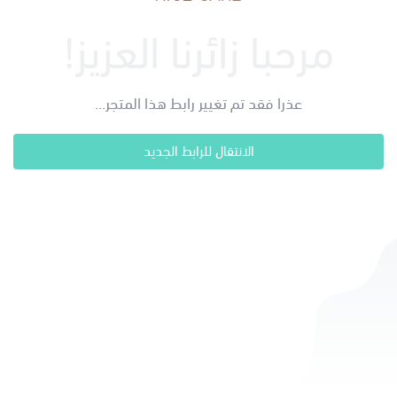
مرحبا زائرنا العزيز!
عذرا فقد تم تغيير رابط هذا المتجر...
الانتقال للرابط الجديد