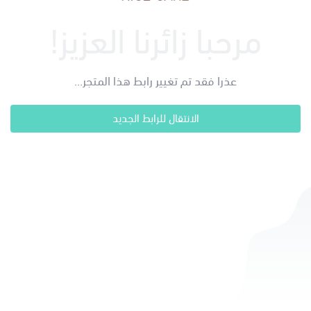
مرحبا زائرنا العزيز!
عذرا فقد تم تغيير رابط هذا المتجر...
الانتقال للرابط الجديد