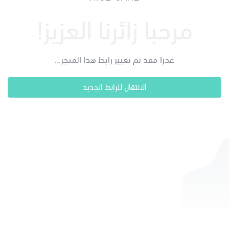
مرحبا زائرنا العزيز!
عذرا فقد تم تغيير رابط هذا المتجر...
الانتقال للرابط الجديد