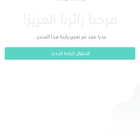
مرحبا زائرنا العزيز!
عذرا فقد تم تغيير رابط هذا المتجر...
الانتقال للرابط الجديد