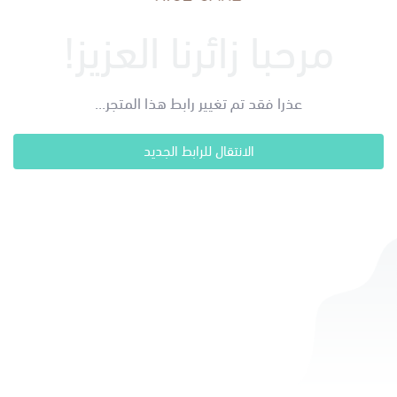
مرحبا زائرنا العزيز!
عذرا فقد تم تغيير رابط هذا المتجر...
الانتقال للرابط الجديد