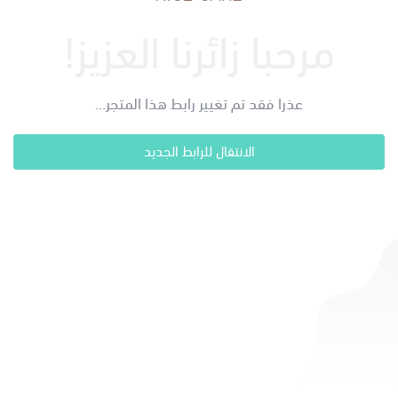
مرحبا زائرنا العزيز!
عذرا فقد تم تغيير رابط هذا المتجر...
الانتقال للرابط الجديد