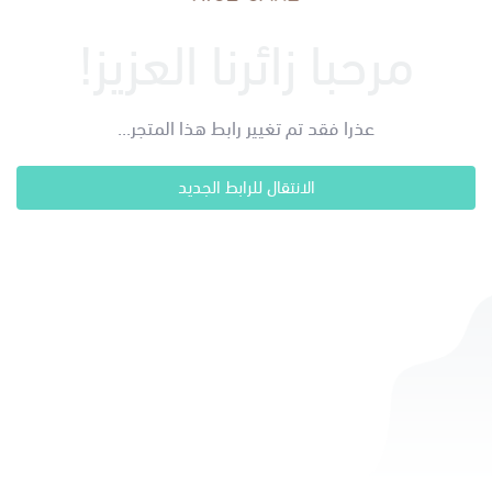
مرحبا زائرنا العزيز!
عذرا فقد تم تغيير رابط هذا المتجر...
الانتقال للرابط الجديد