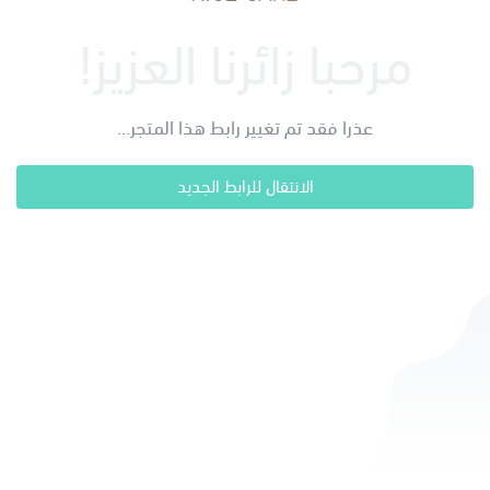
مرحبا زائرنا العزيز!
عذرا فقد تم تغيير رابط هذا المتجر...
الانتقال للرابط الجديد