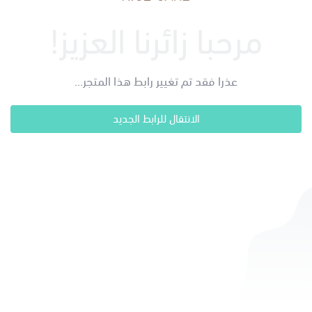
مرحبا زائرنا العزيز!
عذرا فقد تم تغيير رابط هذا المتجر...
الانتقال للرابط الجديد