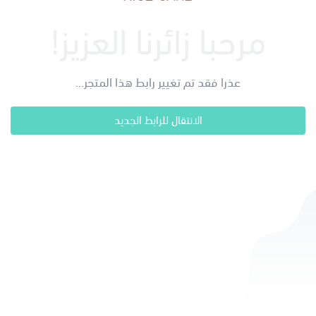
مرحبا زائرنا العزيز!
عذرا فقد تم تغيير رابط هذا المتجر...
الانتقال للرابط الجديد