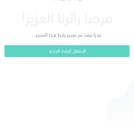
مرحبا زائرنا العزيز!
عذرا فقد تم تغيير رابط هذا المتجر...
الانتقال للرابط الجديد