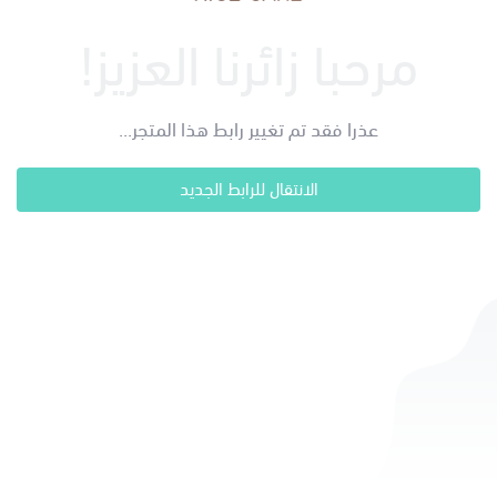
مرحبا زائرنا العزيز!
عذرا فقد تم تغيير رابط هذا المتجر...
الانتقال للرابط الجديد