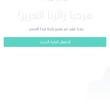
مرحبا زائرنا العزيز!
عذرا فقد تم تغيير رابط هذا المتجر...
الانتقال للرابط الجديد