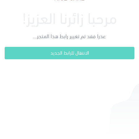
مرحبا زائرنا العزيز!
عذرا فقد تم تغيير رابط هذا المتجر...
الانتقال للرابط الجديد